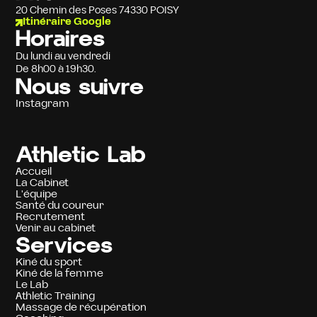
20 Chemin des Poses 74330 POISY
Itinéraire Google
Horaires
Du lundi au vendredi
De 8h00 à 19h30.
Nous suivre
Instagram
Athletic Lab
Accueil
La Cabinet
L'équipe
Santé du coureur
Recrutement
Venir au cabinet
Services
Kiné du sport
Kiné de la femme
Le Lab
Athletic Training
Massage de récupération