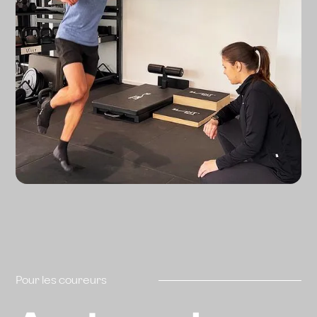
Pour les coureurs