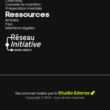
Coaching
Conseils en nutrition
Préparation mentale
Ressources
Articles
Faq
Mentions légales
Studio Edoras 🦖
Site internet réalisé par le
Copyright © 2025 - tous droits réservés