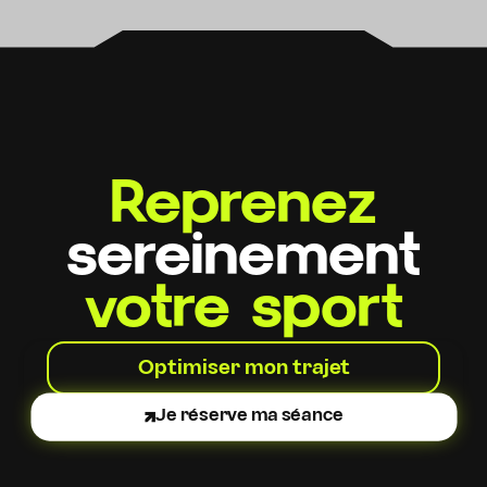
Reprenez
sereinement
votre sport
Optimiser mon trajet
Je réserve ma séance