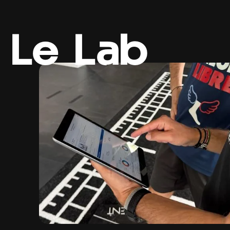
Le Lab