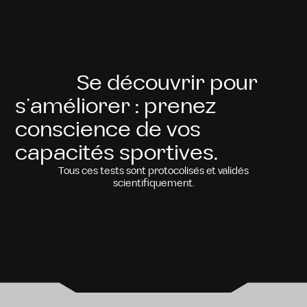
Se découvrir pour
s’améliorer : prenez
conscience de vos
capacités sportives.
Tous ces tests sont protocolisés et validés
scientifiquement.