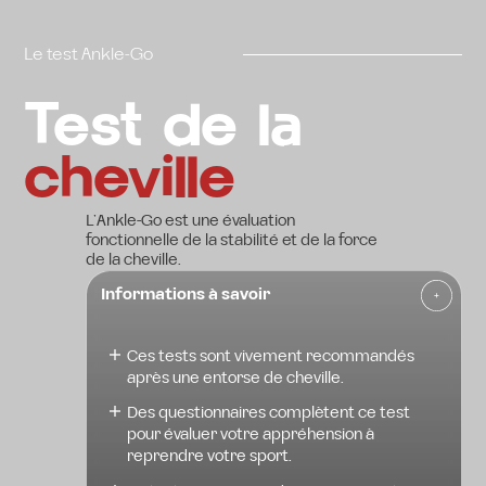
Le test Ankle-Go
Test de la
cheville
L’Ankle-Go est une évaluation
fonctionnelle de la stabilité et de la force
de la cheville.
Informations à savoir
Ces tests sont vivement recommandés
après une entorse de cheville.
Des questionnaires complètent ce test
pour évaluer votre appréhension à
reprendre votre sport.