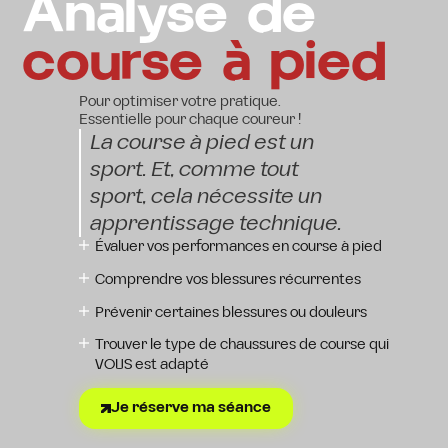
Analyse de
course à pied
Pour optimiser votre pratique.
Essentielle pour chaque coureur !
La course à pied est un
sport. Et, comme tout
sport, cela nécessite un
apprentissage technique.
Évaluer vos performances en course à pied
Comprendre vos blessures récurrentes
Prévenir certaines blessures ou douleurs
Trouver le type de chaussures de course qui
VOUS est adapté
Je réserve ma séance