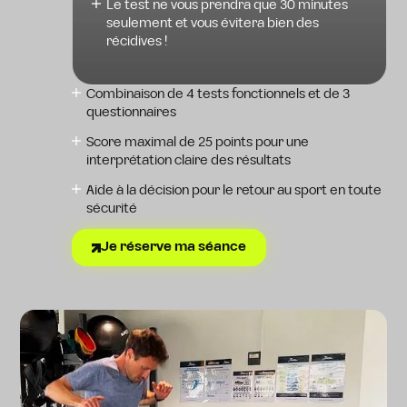
Le test ne vous prendra que 30 minutes
seulement et vous évitera bien des
récidives !
Combinaison de 4 tests fonctionnels et de 3
questionnaires
Score maximal de 25 points pour une
interprétation claire des résultats
Aide à la décision pour le retour au sport en toute
sécurité
Je réserve ma séance