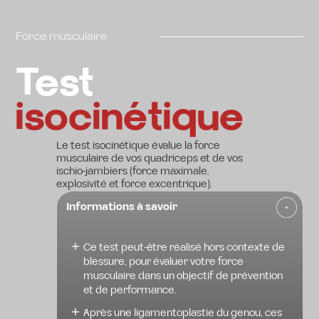
Force musculaire
Test
isocinétique
Le test isocinétique évalue la force
musculaire de vos quadriceps et de vos
ischio-jambiers (force maximale,
explosivité et force excentrique).
Informations à savoir
Ce test peut-être réalisé hors contexte de
blessure, pour évaluer votre force
musculaire dans un objectif de prévention
et de performance.
Après une ligamentoplastie du genou, ces