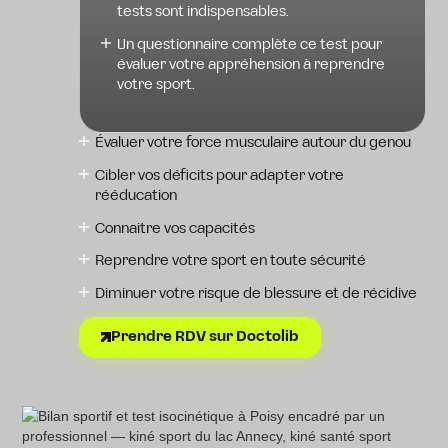
tests sont indispensables.
Un questionnaire complète ce test pour
évaluer votre appréhension à reprendre
votre sport.
Évaluer votre force musculaire autour du genou
Cibler vos déficits pour adapter votre
rééducation
Connaitre vos capacités
Reprendre votre sport en toute sécurité
Diminuer votre risque de blessure et de récidive
Prendre RDV sur Doctolib