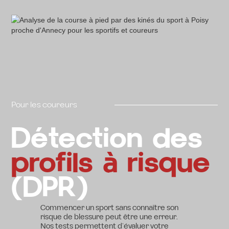
Pour les coureurs
Détection des
profils à risque
(DPR)
Commencer un sport sans connaître son
risque de blessure peut être une erreur.
Nos tests permettent d’évaluer votre