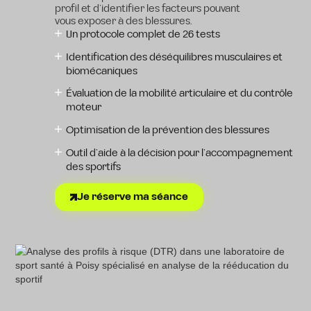
profil et d’identifier les facteurs pouvant
vous exposer à des blessures.
Un protocole complet de 26 tests
Identification des déséquilibres musculaires et
biomécaniques
Évaluation de la mobilité articulaire et du contrôle
moteur
Optimisation de la prévention des blessures
Outil d’aide à la décision pour l’accompagnement
des sportifs
Je réserve ma séance