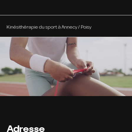
Kinésithérapie du sport à Annecy / Poisy
Adresse