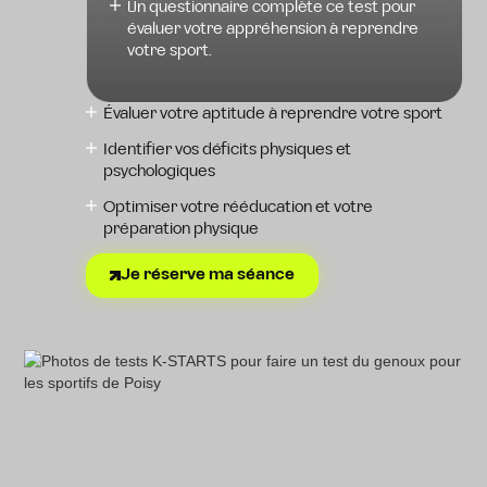
Un questionnaire complète ce test pour
évaluer votre appréhension à reprendre
votre sport.
Évaluer votre aptitude à reprendre votre sport
Identifier vos déficits physiques et
psychologiques
Optimiser votre rééducation et votre
préparation physique
Je réserve ma séance