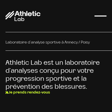
Laboratoire d’analyse sportive à Annecy / Poisy
Athletic Lab est un laboratoire
d’analyses conçu pour votre
progression sportive et la
prévention des blessures.
Je prends rendez-vous