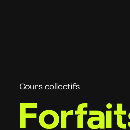
Cours collectifs
Forfait