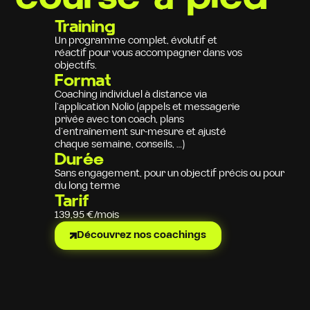
Training
Un programme complet, évolutif et
réactif pour vous accompagner dans vos
objectifs.
Format
Coaching individuel à distance via
l’application Nolio (appels et messagerie
privée avec ton coach, plans
d’entraînement sur-mesure et ajusté
chaque semaine, conseils, …)
Durée
Sans engagement, pour un objectif précis ou pour
du long terme
Tarif
139,95 €/mois
Découvrez nos coachings