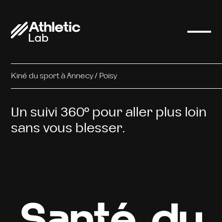
Kiné du sport à Annecy / Poisy
Un suivi 360° pour aller plus loin
sans vous blesser.
Santé du