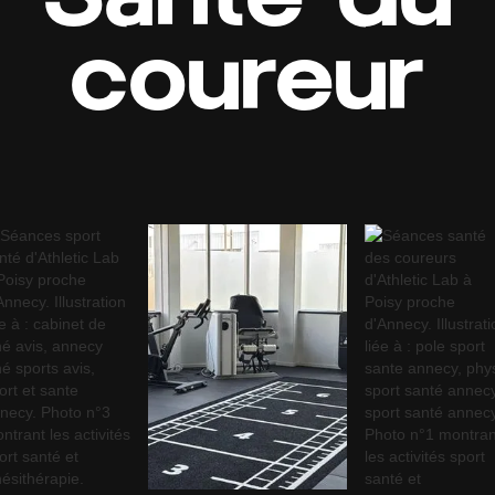
coureur