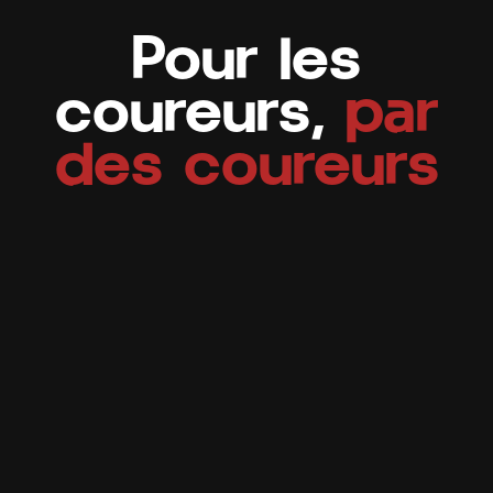
Pour les
coureurs,
par
des coureurs