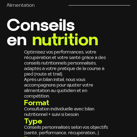
Alimentation
Conseils
en
nutrition
Optimisez vos performances, votre
récupération et votre santé grâce à des
conseils nutritionnels personnalisés,
adaptés à votre pratique de la course à
pied (route et trail).
Après un bilan initial, nous vous
accompagnons pour ajuster votre
alimentation au quotidien et en
compétition.
Format
Consultation individuelle avec bilan
nutritionnel + suivi si besoin
Type
Conseils personnalisés selon vos objectifs
(santé, performance, récupération…)