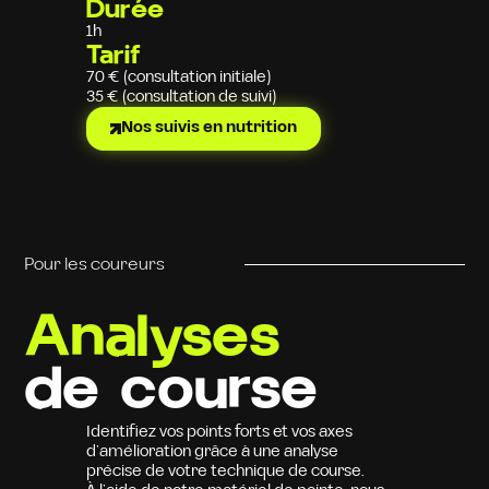
Durée
1h
Tarif
70 € (consultation initiale)
35 € (consultation de suivi)
Nos suivis en nutrition
Pour les coureurs
Analyses
de course
Identifiez vos points forts et vos axes
d’amélioration grâce à une analyse
précise de votre technique de course.