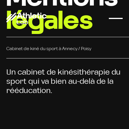
légales
Cabinet de kiné du sport à Annecy / Poisy
Un cabinet de kinésithérapie du
sport qui va bien au-delà de la
rééducation.